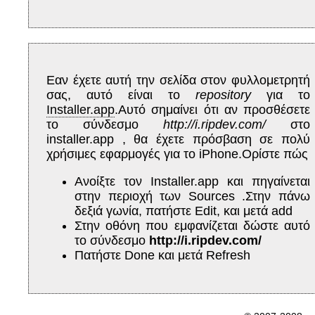
Εαν έχετε αυτή την σελίδα στον φυλλομετρητή
σας, αυτό είναι το
repository
για το
Installer.app
.Αυτό σημαίνει ότι αν προσθέσετε
το σύνδεσμο
http://i.ripdev.com/
στο
installer.app , θα έχετε πρόσβαση σε πολύ
χρήσιμες εφαρμογές για το iPhone.Ορίστε πώς
Ανοίξτε τον Installer.app και πηγαίνεται
στην περιοχή των Sources .Στην πάνω
δεξιά γωνία, πατήστε Edit, και μετά add
Στην οθόνη που εμφανίζεται δώστε αυτό
το σύνδεσμο
http://i.ripdev.com/
Πατήστε Done και μετά Refresh